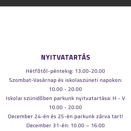
NYITVATARTÁS
Hétfőtől-péntekig: 13.00-20.00
Szombat-Vasárnap és iskolaszüneti napokon:
10.00 - 20.00
Iskolai szünidőben parkunk nyitvatartása: H - V
10.00 - 20.00
December 24-én és 25-én parkunk zárva tart!
December 31-én: 10.00 – 16:00