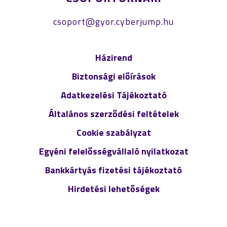
csoport@gyor.cyberjump.hu
Házirend
Biztonsági előírások
Adatkezelési Tájékoztató
Általános szerződési feltételek
Cookie szabályzat
Egyéni felelősségvállaló nyilatkozat
Bankkártyás fizetési tájékoztató
Hirdetési lehetőségek