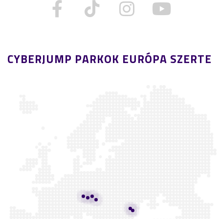
CYBERJUMP PARKOK EURÓPA SZERTE